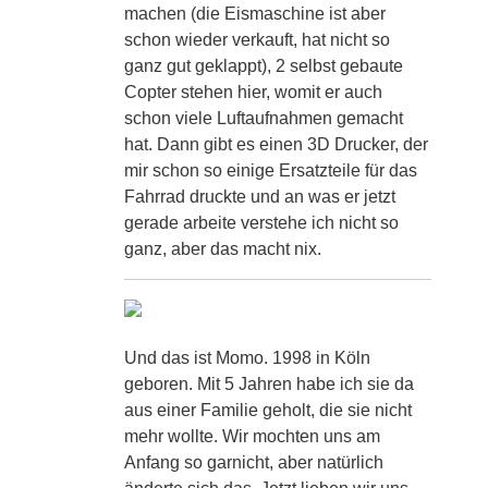
machen (die Eismaschine ist aber
schon wieder verkauft, hat nicht so
ganz gut geklappt), 2 selbst gebaute
Copter stehen hier, womit er auch
schon viele Luftaufnahmen gemacht
hat. Dann gibt es einen 3D Drucker, der
mir schon so einige Ersatzteile für das
Fahrrad druckte und an was er jetzt
gerade arbeite verstehe ich nicht so
ganz, aber das macht nix.
Und das ist Momo. 1998 in Köln
geboren. Mit 5 Jahren habe ich sie da
aus einer Familie geholt, die sie nicht
mehr wollte. Wir mochten uns am
Anfang so garnicht, aber natürlich