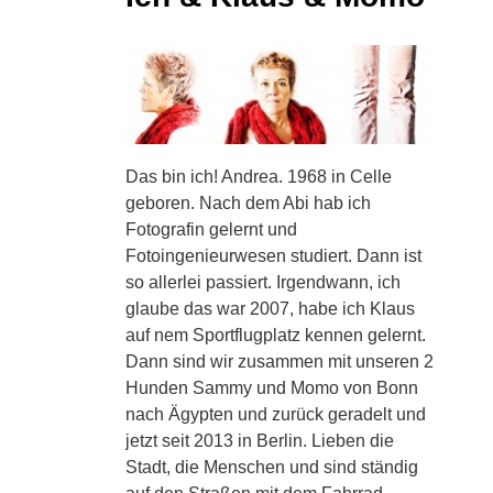
Das bin ich! Andrea. 1968 in Celle
geboren. Nach dem Abi hab ich
Fotografin gelernt und
Fotoingenieurwesen studiert. Dann ist
so allerlei passiert. Irgendwann, ich
glaube das war 2007, habe ich Klaus
auf nem Sportflugplatz kennen gelernt.
Dann sind wir zusammen mit unseren 2
Hunden Sammy und Momo von Bonn
nach Ägypten und zurück geradelt und
jetzt seit 2013 in Berlin. Lieben die
Stadt, die Menschen und sind ständig