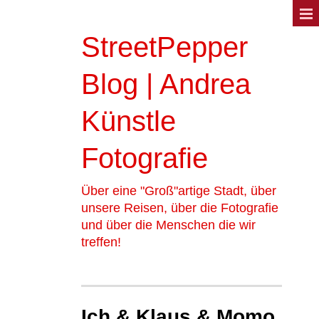
StreetPepper
Blog | Andrea
Künstle
Fotografie
Über eine "Groß"artige Stadt, über
unsere Reisen, über die Fotografie
und über die Menschen die wir
treffen!
Ich & Klaus & Momo