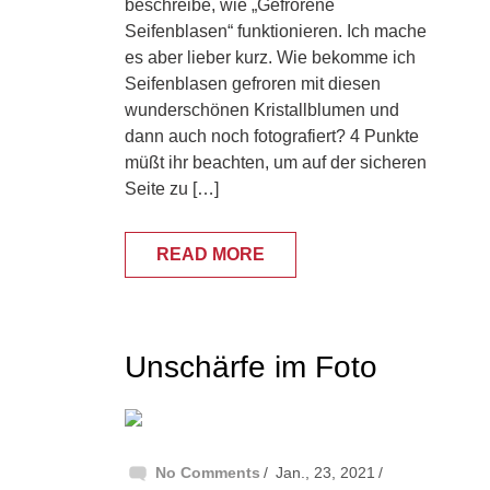
beschreibe, wie „Gefrorene
Seifenblasen“ funktionieren. Ich mache
es aber lieber kurz. Wie bekomme ich
Seifenblasen gefroren mit diesen
wunderschönen Kristallblumen und
dann auch noch fotografiert? 4 Punkte
müßt ihr beachten, um auf der sicheren
Seite zu […]
READ MORE
Unschärfe im Foto
No Comments
Jan., 23, 2021