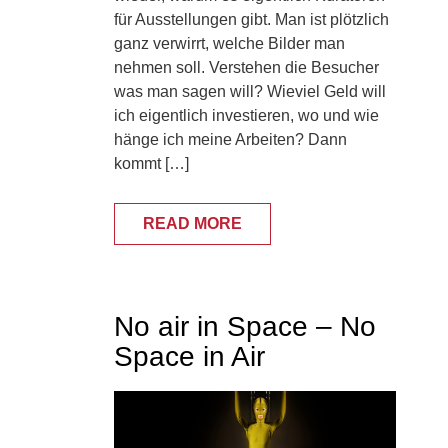
für Ausstellungen gibt. Man ist plötzlich
ganz verwirrt, welche Bilder man
nehmen soll. Verstehen die Besucher
was man sagen will? Wieviel Geld will
ich eigentlich investieren, wo und wie
hänge ich meine Arbeiten? Dann
kommt […]
READ MORE
No air in Space – No
Space in Air