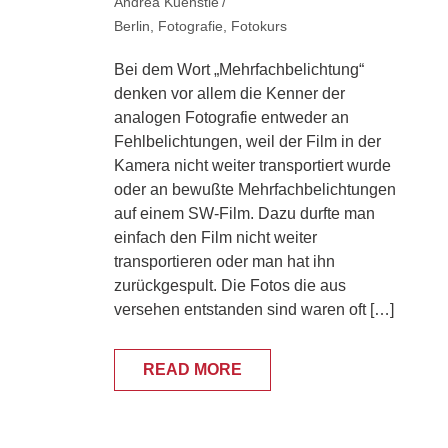
Andrea Kuenstle
Berlin
,
Fotografie
,
Fotokurs
Bei dem Wort „Mehrfachbelichtung“
denken vor allem die Kenner der
analogen Fotografie entweder an
Fehlbelichtungen, weil der Film in der
Kamera nicht weiter transportiert wurde
oder an bewußte Mehrfachbelichtungen
auf einem SW-Film. Dazu durfte man
einfach den Film nicht weiter
transportieren oder man hat ihn
zurückgespult. Die Fotos die aus
versehen entstanden sind waren oft […]
READ MORE