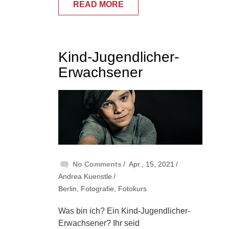
READ MORE
Kind-Jugendlicher-
Erwachsener
No Comments
Apr., 15, 2021
Andrea Kuenstle
Berlin
,
Fotografie
,
Fotokurs
Was bin ich? Ein Kind-Jugendlicher-
Erwachsener? Ihr seid