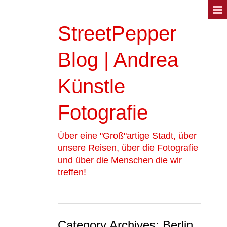
StreetPepper
Blog | Andrea
Künstle
Fotografie
Über eine "Groß"artige Stadt, über
unsere Reisen, über die Fotografie
und über die Menschen die wir
treffen!
Category Archives: Berlin