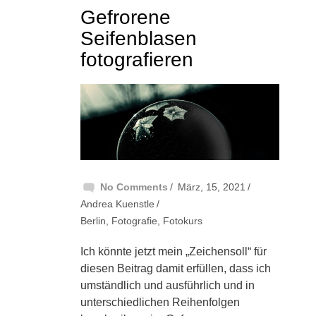
Gefrorene
Seifenblasen
fotografieren
No Comments
März, 15, 2021
Andrea Kuenstle
Berlin
,
Fotografie
,
Fotokurs
Ich könnte jetzt mein „Zeichensoll“ für
diesen Beitrag damit erfüllen, dass ich
umständlich und ausführlich und in
unterschiedlichen Reihenfolgen