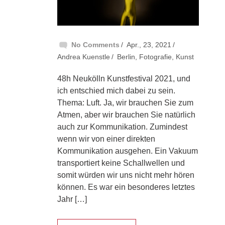
No Comments
Apr., 23, 2021
Andrea Kuenstle
Berlin
,
Fotografie
,
Kunst
48h Neukölln Kunstfestival 2021, und
ich entschied mich dabei zu sein.
Thema: Luft. Ja, wir brauchen Sie zum
Atmen, aber wir brauchen Sie natürlich
auch zur Kommunikation. Zumindest
wenn wir von einer direkten
Kommunikation ausgehen. Ein Vakuum
transportiert keine Schallwellen und
somit würden wir uns nicht mehr hören
können. Es war ein besonderes letztes
Jahr […]