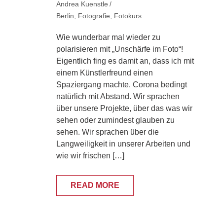
Andrea Kuenstle
Berlin
,
Fotografie
,
Fotokurs
Wie wunderbar mal wieder zu
polarisieren mit „Unschärfe im Foto“!
Eigentlich fing es damit an, dass ich mit
einem Künstlerfreund einen
Spaziergang machte. Corona bedingt
natürlich mit Abstand. Wir sprachen
über unsere Projekte, über das was wir
sehen oder zumindest glauben zu
sehen. Wir sprachen über die
Langweiligkeit in unserer Arbeiten und
wie wir frischen […]
READ MORE