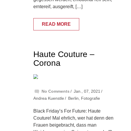
erntereif, ausgereift, […]
READ MORE
Haute Couture –
Corona
No Comments
Jan., 07, 2021
Andrea Kuenstle
Berlin
,
Fotografie
Black Friday’s For Future: Haute
Couture! Mal ehrlich, wer hat denn den
Frauen beigebracht, dass man