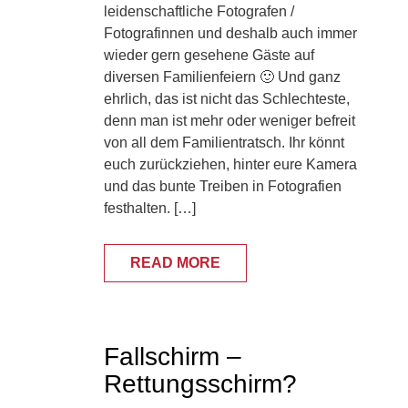
leidenschaftliche Fotografen /
Fotografinnen und deshalb auch immer
wieder gern gesehene Gäste auf
diversen Familienfeiern 🙂 Und ganz
ehrlich, das ist nicht das Schlechteste,
denn man ist mehr oder weniger befreit
von all dem Familientratsch. Ihr könnt
euch zurückziehen, hinter eure Kamera
und das bunte Treiben in Fotografien
festhalten. […]
READ MORE
Fallschirm –
Rettungsschirm?