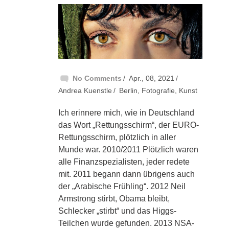
No Comments
Apr., 08, 2021
Andrea Kuenstle
Berlin
,
Fotografie
,
Kunst
Ich erinnere mich, wie in Deutschland
das Wort „Rettungsschirm“, der EURO-
Rettungsschirm, plötzlich in aller
Munde war. 2010/2011 Plötzlich waren
alle Finanzspezialisten, jeder redete
mit. 2011 begann dann übrigens auch
der „Arabische Frühling“. 2012 Neil
Armstrong stirbt, Obama bleibt,
Schlecker „stirbt“ und das Higgs-
Teilchen wurde gefunden. 2013 NSA-