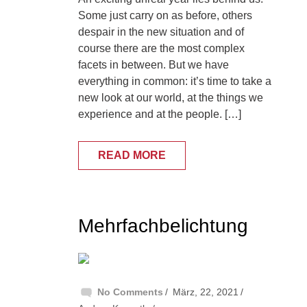
Some just carry on as before, others
despair in the new situation and of
course there are the most complex
facets in between. But we have
everything in common: it’s time to take a
new look at our world, at the things we
experience and at the people. […]
READ MORE
Mehrfachbelichtung
No Comments
März, 22, 2021